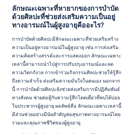
ลักษณะเฉพาะที่หายากของการบำบัด
ด้วยศิลปะที่ช่วยส่งเสริมความเป็นอยู่
ทางอารมณ์ในผู้สูงอายุคืออะไร?
การบำบัดด้วยศิลปะมีลักษณะเฉพาะที่ช่วยเสริมสร้าง
ความเป็นอยู่ทางอารมณ์ในผู้สูงอายุ เช่น การส่งเสริม
ความคิดสร้างสรรค์และการแสดงออก ลักษณะเฉพาะ
เหล่านี้สามารถนำไปสู่การปรับปรุงอารมณ์และลด
ความวิตกกังวล การเข้าร่วมกิจกรรมศิลปะช่วยให้รู้สึก
ถึงความสำเร็จ ส่งเสริมความมั่นใจในตนเอง นอกจาก
นี้ การบำบัดด้วยศิลปะยังช่วยส่งเสริมการมีปฏิสัมพันธ์
ทางสังคม ช่วยต่อสู้กับความรู้สึกโดดเดี่ยวที่พบได้บ่อย
ในประชากรผู้สูงอายุ ผลลัพธ์คือ ลักษณะเฉพาะเหล่านี้
มีส่วนช่วยอย่างมีนัยสำคัญต่อสุขภาพทางอารมณ์โดย
รวมและคุณภาพชีวิตของผู้สูงอายุ