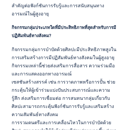
สำคัญต่อฟังก์ชันการรับรู้และการสนับสนุนทาง
อารมณ์ในผู้สูงอายุ
กิจกรรมกลุ่มประเภทใดที่มีประสิทธิภาพที่สุดสำหรับการมี
ปฏิสัมพันธ์ทางสังคม?
กิจกรรมกลุ่มการบำบัดด้วยศิลปะมีประสิทธิภาพสูงใน
การเสริมสร้างการมีปฏิสัมพันธ์ทางสังคมในผู้สูงอายุ
กิจกรรมเหล่านี้ช่วยส่งเสริมการสื่อสาร ความร่วมมือ
และการแสดงออกทางอารมณ์
เซสชันสร้างสรรค์ เช่น การวาดภาพหรือการปั้น ช่วย
กระตุ้นให้ผู้เข้าร่วมแบ่งปันประสบการณ์และความ
รู้สึก ส่งเสริมการเชื่อมต่อ การสนทนากลุ่มเกี่ยวกับ
ศิลปะสามารถกระตุ้นฟังก์ชันการรับรู้และเสริมสร้าง
ความสัมพันธ์ทางสังคม
การรวมดนตรีและการเคลื่อนไหวในการบำบัดด้วย