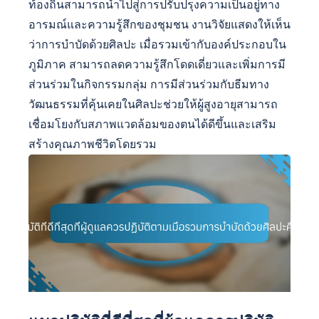
ท้องถิ่นสามารถนำไปสู่การปรับปรุงความเป็นอยู่ทาง
อารมณ์และความรู้สึกของชุมชน งานวิจัยแสดงให้เห็น
ว่าการบำบัดด้วยศิลปะ เมื่อรวมเข้ากับองค์ประกอบใน
ภูมิภาค สามารถลดความรู้สึกโดดเดี่ยวและเพิ่มการมี
ส่วนร่วมในกิจกรรมกลุ่ม การมีส่วนร่วมกับธีมทาง
วัฒนธรรมที่คุ้นเคยในศิลปะช่วยให้ผู้สูงอายุสามารถ
เชื่อมโยงกับสภาพแวดล้อมของตนได้ดีขึ้นและเสริม
สร้างคุณภาพชีวิตโดยรวม