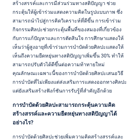
สร้างสรรค์และการมีส่วนร่วมทางสติปัญญา ช่วย
กระตุ้นให้ผู้เข้าร่วมแสดงความคิดในรูปแบบภาพ ซึ่ง
สามารถนำไปสู่การคิดวิเคราะห์ที่ดีขึ้น การเข้าร่วม
กิจกรรมศิลปะช่วยกระตุ้นพื้นที่ของสมองที่เกี่ยวข้อง
กับการแก้ปัญหาและการตัดสินใจ การศึกษาแสดงให้
เห็นว่าผู้สูงอายุที่เข้าร่วมการบำบัดด้วยศิลปะแสดงให้
เห็นถึงความยืดหยุ่นทางสติปัญญาเพิ่มขึ้น 30% ทำให้
สามารถปรับตัวได้ดีขึ้นต่อความท้าทายใหม่
คุณลักษณะเฉพาะนี้ของการบำบัดด้วยศิลปะเสนอวิธี
การบำบัดที่ไม่เพียงแต่ส่งเสริมการแสดงออกทางศิลปะ
แต่ยังเสริมสร้างฟังก์ชันการรับรู้ที่สำคัญอีกด้วย
การบำบัดด้วยศิลปะสามารถกระตุ้นความคิด
สร้างสรรค์และความยืดหยุ่นทางสติปัญญาได้
อย่างไร?
การบำบัดด้วยศิลปะช่วยเพิ่มความคิดสร้างสรรค์และ