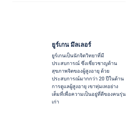
ยูร์เกน มึลเลอร์
ยูร์เกนเป็นนักจิตวิทยาที่มี
ประสบการณ์ ซึ่งเชี่ยวชาญด้าน
สุขภาพจิตของผู้สูงอายุ ด้วย
ประสบการณ์มากกว่า 20 ปีในด้าน
การดูแลผู้สูงอายุ เขาทุ่มเทอย่าง
เต็มที่เพื่อความเป็นอยู่ที่ดีของคนรุ่น
เก่า