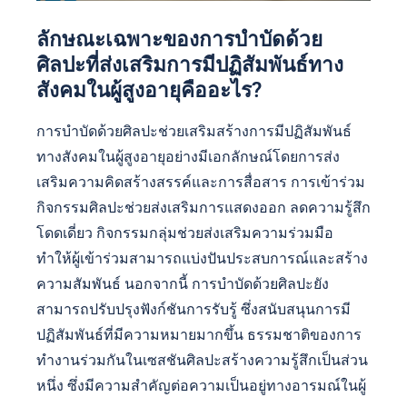
ลักษณะเฉพาะของการบำบัดด้วย
ศิลปะที่ส่งเสริมการมีปฏิสัมพันธ์ทาง
สังคมในผู้สูงอายุคืออะไร?
การบำบัดด้วยศิลปะช่วยเสริมสร้างการมีปฏิสัมพันธ์
ทางสังคมในผู้สูงอายุอย่างมีเอกลักษณ์โดยการส่ง
เสริมความคิดสร้างสรรค์และการสื่อสาร การเข้าร่วม
กิจกรรมศิลปะช่วยส่งเสริมการแสดงออก ลดความรู้สึก
โดดเดี่ยว กิจกรรมกลุ่มช่วยส่งเสริมความร่วมมือ
ทำให้ผู้เข้าร่วมสามารถแบ่งปันประสบการณ์และสร้าง
ความสัมพันธ์ นอกจากนี้ การบำบัดด้วยศิลปะยัง
สามารถปรับปรุงฟังก์ชันการรับรู้ ซึ่งสนับสนุนการมี
ปฏิสัมพันธ์ที่มีความหมายมากขึ้น ธรรมชาติของการ
ทำงานร่วมกันในเซสชันศิลปะสร้างความรู้สึกเป็นส่วน
หนึ่ง ซึ่งมีความสำคัญต่อความเป็นอยู่ทางอารมณ์ในผู้