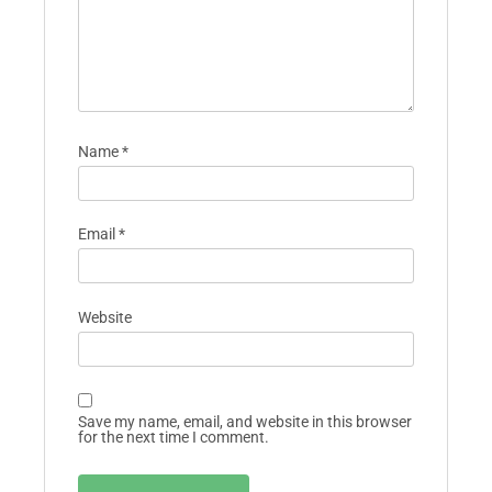
Name
*
Email
*
Website
Save my name, email, and website in this browser
for the next time I comment.