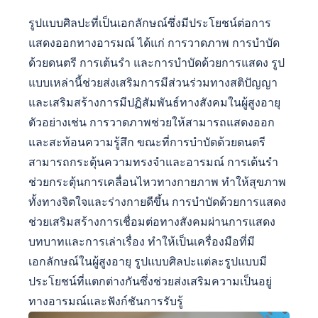
รูปแบบศิลปะที่เป็นเอกลักษณ์ซึ่งมีประโยชน์ต่อการ
แสดงออกทางอารมณ์ ได้แก่ การวาดภาพ การบำบัด
ด้วยดนตรี การเต้นรำ และการบำบัดด้วยการแสดง รูป
แบบเหล่านี้ช่วยส่งเสริมการมีส่วนร่วมทางสติปัญญา
และเสริมสร้างการมีปฏิสัมพันธ์ทางสังคมในผู้สูงอายุ
ตัวอย่างเช่น การวาดภาพช่วยให้สามารถแสดงออก
และสะท้อนความรู้สึก ขณะที่การบำบัดด้วยดนตรี
สามารถกระตุ้นความทรงจำและอารมณ์ การเต้นรำ
ช่วยกระตุ้นการเคลื่อนไหวทางกายภาพ ทำให้สุขภาพ
ทั้งทางจิตใจและร่างกายดีขึ้น การบำบัดด้วยการแสดง
ช่วยเสริมสร้างการเชื่อมต่อทางสังคมผ่านการแสดง
บทบาทและการเล่าเรื่อง ทำให้เป็นเครื่องมือที่มี
เอกลักษณ์ในผู้สูงอายุ รูปแบบศิลปะแต่ละรูปแบบมี
ประโยชน์ที่แตกต่างกันซึ่งช่วยส่งเสริมความเป็นอยู่
ทางอารมณ์และฟังก์ชันการรับรู้