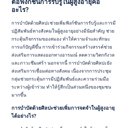
ต่อฟังก์ชันการรับรู้ในผู้สูงอายุคือ
อะไร?
การบำบัดด้วยศิลปะช่วยเพิ่มฟังก์ชันการรับรู้และการมี
ปฏิสัมพันธ์ทางสังคมในผู้สูงอายุอย่างมีนัยสำคัญ ช่วย
กระตุ้นกิจกรรมของสมอง ทำให้ความจำและทักษะ
การแก้ปัญดีขึ้น การเข้าร่วมกิจกรรมสร้างสรรค์ช่วย
ส่งเสริมการแสดงออกทางอารมณ์ ลดความวิตกกังวล
และภาวะซึมเศร้า นอกจากนี้ การบำบัดด้วยศิลปะยัง
ส่งเสริมการเชื่อมต่อทางสังคม เนื่องจากการประชุม
กลุ่มช่วยกระตุ้นการมีปฏิสัมพันธ์และความร่วมมือ
ระหว่างผู้เข้าร่วม ทำให้รู้สึกเป็นส่วนหนึ่งของชุมชน
มากขึ้น
การบำบัดด้วยศิลปะช่วยเพิ่มการจดจำในผู้สูงอายุ
ได้อย่างไร?