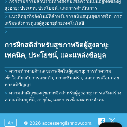
กิจกรรมการมีส่วนร่วมทางสังคมเพื่อความเป็นอยู่ที่ดีของผู้
สูงอายุ: ประเภท, ประโยชน์, และการดำเนินการ
แนวคิดธุรกิจอัตโนมัติสำหรับการสนับสนุนสุขภาพจิต: การ
เสริมพลังการดูแลผู้สูงอายุด้วยเทคโนโลยี
การฝึกสติสำหรับสุขภาพจิตผู้สูงอายุ:
เทคนิค, ประโยชน์, และแหล่งข้อมูล
ความท้าทายด้านสุขภาพจิตในผู้สูงอายุ: การทำความ
เข้าใจเกี่ยวกับการแยกตัว, ภาวะซึมเศร้า, และการเสื่อมถอย
ทางสติปัญญา
ความสำคัญของสุขภาพจิตสำหรับผู้สูงอายุ: การเสริมสร้าง
ความเป็นอยู่ที่ดี, อายุยืน, และการเชื่อมต่อทางสังคม
A+
© 2026 accessenglishnow.com.