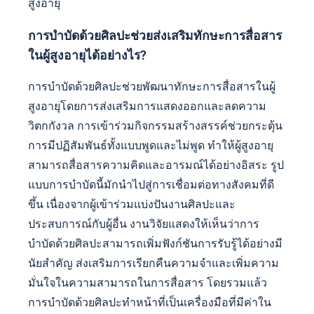
สูงอายุ
การบำบัดด้วยศิลปะช่วยส่งเสริมทักษะการสื่อสาร
ในผู้สูงอายุได้อย่างไร?
การบำบัดด้วยศิลปะช่วยพัฒนาทักษะการสื่อสารในผู้
สูงอายุโดยการส่งเสริมการแสดงออกและลดความ
วิตกกังวล การเข้าร่วมกิจกรรมสร้างสรรค์ช่วยกระตุ้น
การมีปฏิสัมพันธ์ทั้งแบบพูดและไม่พูด ทำให้ผู้สูงอายุ
สามารถสื่อสารความคิดและอารมณ์ได้อย่างอิสระ รูป
แบบการบำบัดนี้มักนำไปสู่การเชื่อมต่อทางสังคมที่ดี
ขึ้น เนื่องจากผู้เข้าร่วมแบ่งปันงานศิลปะและ
ประสบการณ์กับผู้อื่น งานวิจัยแสดงให้เห็นว่าการ
บำบัดด้วยศิลปะสามารถเพิ่มฟังก์ชันการรับรู้ได้อย่างมี
นัยสำคัญ ส่งเสริมการเรียกคืนความจำและเพิ่มความ
มั่นใจในความสามารถในการสื่อสาร โดยรวมแล้ว
การบำบัดด้วยศิลปะทำหน้าที่เป็นเครื่องมือที่มีค่าใน