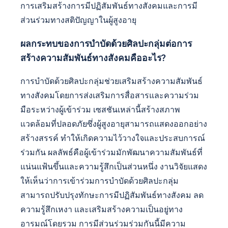
การเสริมสร้างการมีปฏิสัมพันธ์ทางสังคมและการมี
ส่วนร่วมทางสติปัญญาในผู้สูงอายุ
ผลกระทบของการบำบัดด้วยศิลปะกลุ่มต่อการ
สร้างความสัมพันธ์ทางสังคมคืออะไร?
การบำบัดด้วยศิลปะกลุ่มช่วยเสริมสร้างความสัมพันธ์
ทางสังคมโดยการส่งเสริมการสื่อสารและความร่วม
มือระหว่างผู้เข้าร่วม เซสชันเหล่านี้สร้างสภาพ
แวดล้อมที่ปลอดภัยซึ่งผู้สูงอายุสามารถแสดงออกอย่าง
สร้างสรรค์ ทำให้เกิดความไว้วางใจและประสบการณ์
ร่วมกัน ผลลัพธ์คือผู้เข้าร่วมมักพัฒนาความสัมพันธ์ที่
แน่นแฟ้นขึ้นและความรู้สึกเป็นส่วนหนึ่ง งานวิจัยแสดง
ให้เห็นว่าการเข้าร่วมการบำบัดด้วยศิลปะกลุ่ม
สามารถปรับปรุงทักษะการมีปฏิสัมพันธ์ทางสังคม ลด
ความรู้สึกเหงา และเสริมสร้างความเป็นอยู่ทาง
อารมณ์โดยรวม การมีส่วนร่วมร่วมกันนี้มีความ