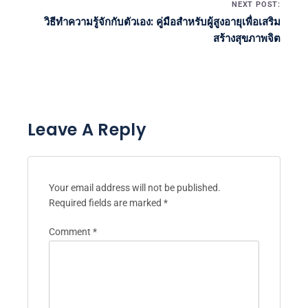
Post navigation
NEXT POST:
วิธีทำความรู้จักกับตัวเอง: คู่มือสำหรับผู้สูงอายุเพื่อเสริม
สร้างสุขภาพจิต
Leave A Reply
Your email address will not be published.
Required fields are marked
*
Comment
*