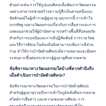
ตัวอย่างเช่น การใช้รูปแบบศิลปะดั้งเดิมจากวัฒนธรรม
เฉพาะสามารถช่วยสร้างความรู้สึกเป็นส่วนหนึ่งและ
อัตลักษณ์ในผู้เข้าร่วมผู้สูงอายุ นอกจากนี้ การเข้าใจ
บรรทัดฐานทางวัฒนธรรมเกี่ยวกับการสื่อสารและการ
แสดงออกช่วยให้ผู้บำบัดสามารถสร้างพื้นที่ที่ปลอดภัย
สำหรับการแบ่งปันและการมีปฏิสัมพันธ์ การรวมวัสดุ
และวิธีการศิลปะในท้องถิ่นยังสามารถเพิ่มการมีส่วน
ร่วม ทำให้การบำบัดด้วยศิลปะมีความหมายและมีผลก
ระทบมากขึ้นต่อประชากรผู้สูงอายุที่หลากหลาย
ข้อพิจารณาทางวัฒนธรรมใดบ้างที่ควรคำนึงถึง
เมื่อดำเนินการบำบัดด้วยศิลปะ?
ข้อพิจารณาทางวัฒนธรรมในการบำบัดด้วยศิลปะ
สำหรับผู้สูงอายุรวมถึงการเข้าใจภูมิหลังที่หลากหลาย
สไตล์การสื่อสาร และความชอบทางศิลปะ การ
ตระหนักถึงการแสดงออกทางวัฒนธรรมที่เป็น