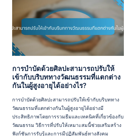
การบำบัดด้วยศิลปะสามารถปรับให้
เข้ากับบริบททางวัฒนธรรมที่แตกต่าง
กันในผู้สูงอายุได้อย่างไร?
การบำบัดด้วยศิลปะสามารถปรับให้เข้ากับบริบททาง
วัฒนธรรมที่แตกต่างกันในผู้สูงอายุได้อย่างมี
ประสิทธิภาพโดยการรวมธีมและเทคนิคที่เกี่ยวข้องกับ
วัฒนธรรม วิธีการที่ปรับให้เหมาะสมนี้ช่วยเสริมสร้าง
ฟังก์ชันการรับรู้และการมีปฏิสัมพันธ์ทางสังคม