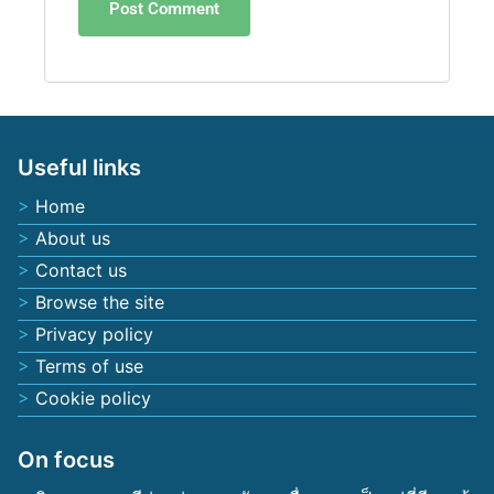
Useful links
Home
About us
Contact us
Browse the site
Privacy policy
Terms of use
Cookie policy
On focus