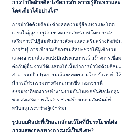
การบำบัดด้วยศิลปะจัดการกับความรู้สึกเหงาและ
โดดเดี่ยวได้อย่างไร?
การบำบัดด้วยศิลปะช่วยลดความรู้สึกเหงาและโดด
เดี่ยวในผู้สูงอายุได้อย่างมีประสิทธิภาพโดยการส่ง
เสริมการมีปฏิสัมพันธ์ทางสังคมและเสริมสร้างฟังก์ชัน
การรับรู้ การเข้าร่วมกิจกรรมศิลปะช่วยให้ผู้เข้าร่วม
แสดงอารมณ์และแบ่งปันประสบการณ์ สร้างการเชื่อม
ต่อกับผู้อื่น งานวิจัยแสดงให้เห็นว่าการบำบัดด้วยศิลปะ
สามารถปรับปรุงอารมณ์และลดความวิตกกังวล ทำให้
มีการมีส่วนร่วมทางสังคมมากขึ้น นอกจากนี้
ธรรมชาติของการทำงานร่วมกันในเซสชันศิลปะกลุ่ม
ช่วยส่งเสริมการสื่อสาร ช่วยสร้างความสัมพันธ์ที่
สนับสนุนระหว่างผู้เข้าร่วม
รูปแบบศิลปะที่เป็นเอกลักษณ์ใดที่มีประโยชน์ต่อ
การแสดงออกทางอารมณ์เป็นพิเศษ?