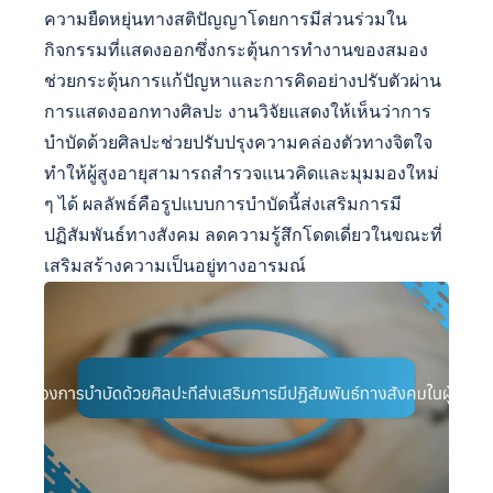
ความยืดหยุ่นทางสติปัญญาโดยการมีส่วนร่วมใน
กิจกรรมที่แสดงออกซึ่งกระตุ้นการทำงานของสมอง
ช่วยกระตุ้นการแก้ปัญหาและการคิดอย่างปรับตัวผ่าน
การแสดงออกทางศิลปะ งานวิจัยแสดงให้เห็นว่าการ
บำบัดด้วยศิลปะช่วยปรับปรุงความคล่องตัวทางจิตใจ
ทำให้ผู้สูงอายุสามารถสำรวจแนวคิดและมุมมองใหม่
ๆ ได้ ผลลัพธ์คือรูปแบบการบำบัดนี้ส่งเสริมการมี
ปฏิสัมพันธ์ทางสังคม ลดความรู้สึกโดดเดี่ยวในขณะที่
เสริมสร้างความเป็นอยู่ทางอารมณ์