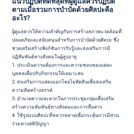
แนวปฏิบัติที่ดีที่สุดที่ผู้ดูแลควรปฏิบัติ
ตามเมื่อรวมการบำบัดด้วยศิลปะคือ
อะไร?
ผู้ดูแลควรให้ความสำคัญกับการสร้างสภาพแวดล้อมที่
ปลอดภัยและสนับสนุนสำหรับการบำบัดด้วยศิลปะ ซึ่ง
ช่วยเสริมสร้างฟังก์ชันการรับรู้และส่งเสริมการมี
ปฏิสัมพันธ์ทางสังคมในผู้สูงอายุ
1. ประเมินความต้องการและความชอบของแต่ละ
บุคคลเพื่อปรับกิจกรรมให้เหมาะสม
2. ส่งเสริมการแสดงออกโดยไม่ตัดสินเพื่อส่งเสริม
ความคิดสร้างสรรค์
3. อำนวยความสะดวกในการประชุมกลุ่มเพื่อเสริม
สร้างความสัมพันธ์ทางสังคมและการสื่อสาร
4. ใช้รูปแบบศิลปะที่หลากหลายเพื่อกระตุ้นการมีส่วน
ร่วมทางสติปัญญา