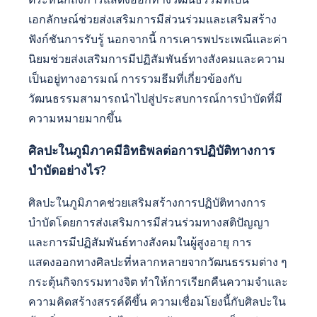
เอกลักษณ์ช่วยส่งเสริมการมีส่วนร่วมและเสริมสร้าง
ฟังก์ชันการรับรู้ นอกจากนี้ การเคารพประเพณีและค่า
นิยมช่วยส่งเสริมการมีปฏิสัมพันธ์ทางสังคมและความ
เป็นอยู่ทางอารมณ์ การรวมธีมที่เกี่ยวข้องกับ
วัฒนธรรมสามารถนำไปสู่ประสบการณ์การบำบัดที่มี
ความหมายมากขึ้น
ศิลปะในภูมิภาคมีอิทธิพลต่อการปฏิบัติทางการ
บำบัดอย่างไร?
ศิลปะในภูมิภาคช่วยเสริมสร้างการปฏิบัติทางการ
บำบัดโดยการส่งเสริมการมีส่วนร่วมทางสติปัญญา
และการมีปฏิสัมพันธ์ทางสังคมในผู้สูงอายุ การ
แสดงออกทางศิลปะที่หลากหลายจากวัฒนธรรมต่าง ๆ
กระตุ้นกิจกรรมทางจิต ทำให้การเรียกคืนความจำและ
ความคิดสร้างสรรค์ดีขึ้น ความเชื่อมโยงนี้กับศิลปะใน