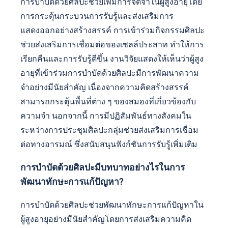
การบำบัดด้วยศิลปะช่วยเพิ่มการจดจำในผู้สูงอายุโดย
การกระตุ้นกระบวนการรับรู้และส่งเสริมการ
แสดงออกอย่างสร้างสรรค์ การเข้าร่วมกิจกรรมศิลปะ
ช่วยส่งเสริมการเชื่อมต่อของเซลล์ประสาท ทำให้การ
เรียกคืนและการรับรู้ดีขึ้น งานวิจัยแสดงให้เห็นว่าผู้สูง
อายุที่เข้าร่วมการบำบัดด้วยศิลปะมีการพัฒนาความ
จำอย่างมีนัยสำคัญ เนื่องจากความคิดสร้างสรรค์
สามารถกระตุ้นพื้นที่ต่าง ๆ ของสมองที่เกี่ยวข้องกับ
ความจำ นอกจากนี้ การมีปฏิสัมพันธ์ทางสังคมใน
ระหว่างการประชุมศิลปะกลุ่มช่วยส่งเสริมการเชื่อม
ต่อทางอารมณ์ ซึ่งสนับสนุนฟังก์ชันการรับรู้เพิ่มเติม
การบำบัดด้วยศิลปะมีบทบาทอย่างไรในการ
พัฒนาทักษะการแก้ปัญหา?
การบำบัดด้วยศิลปะช่วยพัฒนาทักษะการแก้ปัญหาใน
ผู้สูงอายุอย่างมีนัยสำคัญโดยการส่งเสริมความคิด