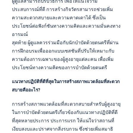
ผู้ดูแลสามารถปรับวิธีการ เพื่อให้แน่ใจว่ามี
ประสบการณ์ที่ดี การสร้างกิจวัตรสามารถช่วยเพิ่ม
ความสะดวกสบายและความคาดเดาได้ ซึ่งเป็น
ประโยชน์ต่อฟังก์ชันทางความคิดและความมั่นคงทาง
อารมณ์
สุดท้าย ผู้ดูแลควรร่วมมือกับนักบำบัดด้วยดนตรีที่ผ่าน
การฝึกอบรมเพื่อออกแบบเซสชันที่ปรับให้เหมาะกับ
ความต้องการเฉพาะของผู้สูงอายุแต่ละคน เพื่อเพิ่ม
ประโยชน์ทางความคิดของการบำบัดด้วยดนตรี
แนวทางปฏิบัติที่ดีที่สุดในการสร้างสภาพแวดล้อมที่สะดวก
สบายคืออะไร?
การสร้างสภาพแวดล้อมที่สะดวกสบายสำหรับผู้สูงอายุ
ในการบำบัดด้วยดนตรีเกี่ยวข้องกับแนวทางปฏิบัติที่ดี
ที่สุดหลายประการ ประการแรก ให้แน่ใจว่าสถานที่
เงียบสงบและปราศจากสิ่งรบกวน ซึ่งช่วยเพิ่มสมาธิ