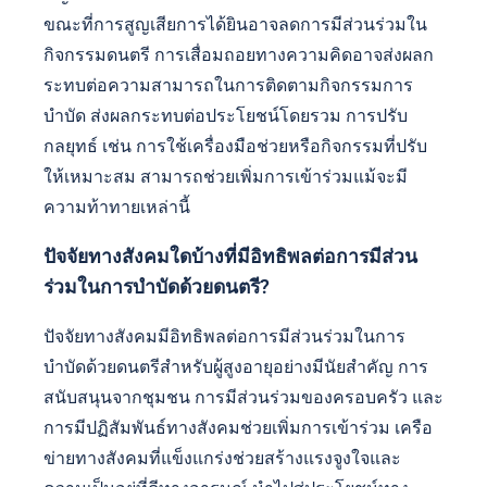
ข้อจำกัดทางกายภาพสามารถส่งผลกระทบต่อ
การเข้าร่วมในการบำบัดด้วยดนตรีได้อย่างไร?
ข้อจำกัดทางกายภาพสามารถขัดขวางการเข้าร่วมใน
การบำบัดด้วยดนตรีสำหรับผู้สูงอายุอย่างมีนัยสำคัญ
ปัญหาด้านการเคลื่อนไหวอาจจำกัดการเข้าถึงเซสชัน
ขณะที่การสูญเสียการได้ยินอาจลดการมีส่วนร่วมใน
กิจกรรมดนตรี การเสื่อมถอยทางความคิดอาจส่งผลก
ระทบต่อความสามารถในการติดตามกิจกรรมการ
บำบัด ส่งผลกระทบต่อประโยชน์โดยรวม การปรับ
กลยุทธ์ เช่น การใช้เครื่องมือช่วยหรือกิจกรรมที่ปรับ
ให้เหมาะสม สามารถช่วยเพิ่มการเข้าร่วมแม้จะมี
ความท้าทายเหล่านี้
ปัจจัยทางสังคมใดบ้างที่มีอิทธิพลต่อการมีส่วน
ร่วมในการบำบัดด้วยดนตรี?