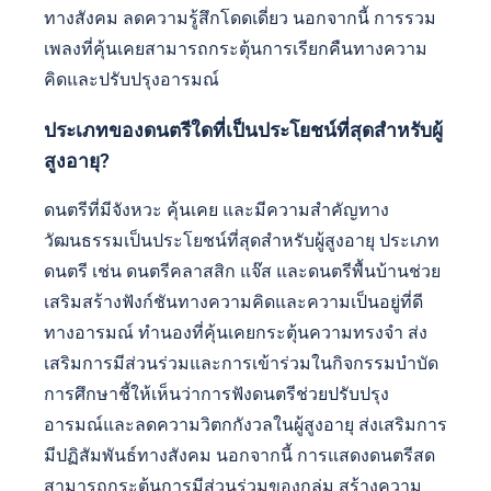
ทางสังคม ลดความรู้สึกโดดเดี่ยว นอกจากนี้ การรวม
เพลงที่คุ้นเคยสามารถกระตุ้นการเรียกคืนทางความ
คิดและปรับปรุงอารมณ์
ประเภทของดนตรีใดที่เป็นประโยชน์ที่สุดสำหรับผู้
สูงอายุ?
ดนตรีที่มีจังหวะ คุ้นเคย และมีความสำคัญทาง
วัฒนธรรมเป็นประโยชน์ที่สุดสำหรับผู้สูงอายุ ประเภท
ดนตรี เช่น ดนตรีคลาสสิก แจ๊ส และดนตรีพื้นบ้านช่วย
เสริมสร้างฟังก์ชันทางความคิดและความเป็นอยู่ที่ดี
ทางอารมณ์ ทำนองที่คุ้นเคยกระตุ้นความทรงจำ ส่ง
เสริมการมีส่วนร่วมและการเข้าร่วมในกิจกรรมบำบัด
การศึกษาชี้ให้เห็นว่าการฟังดนตรีช่วยปรับปรุง
อารมณ์และลดความวิตกกังวลในผู้สูงอายุ ส่งเสริมการ
มีปฏิสัมพันธ์ทางสังคม นอกจากนี้ การแสดงดนตรีสด
สามารถกระตุ้นการมีส่วนร่วมของกลุ่ม สร้างความ