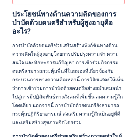
ประโยชน์ทางด้านความคิดของการ
บำบัดด้วยดนตรีสำหรับผู้สูงอายุคือ
อะไร?
การบำบัดด้วยดนตรีช่วยเสริมสร้างฟังก์ชันทางด้าน
ความคิดในผู้สูงอายุโดยการปรับปรุงความจำ ความ
สนใจ และทักษะการแก้ปัญหา การเข้าร่วมกิจกรรม
ดนตรีสามารถกระตุ้นพื้นที่ในสมองที่เกี่ยวข้องกับ
กระบวนการทางความคิดเหล่านี้ การวิจัยแสดงให้เห็น
ว่าการเข้าร่วมการบำบัดด้วยดนตรีอย่างสม่ำเสมอนำ
ไปสู่การมีปฏิสัมพันธ์ทางสังคมที่เพิ่มขึ้น ลดความรู้สึก
โดดเดี่ยว นอกจากนี้ การบำบัดด้วยดนตรียังสามารถ
กระตุ้นปฏิกิริยาอารมณ์ ส่งเสริมความรู้สึกเป็นอยู่ที่ดี
และเสริมสร้างสุขภาพจิตโดยรวม
การบำบัดด้วยดนตรีช่วยเสริมสร้างการจดจำในผู้