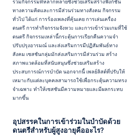
รวมกิจกรรมที่หลากหลายซึ่งช่วยเสริมสร้างฟังก์ชัน
ทางความคิดและการมีส่วนร่วมทางสังคม กิจกรรม
ทั่วไป ได้แก่ การร้องเพลงที่คุ้นเคย การเล่นเครื่อง
ดนตรี การทำกิจกรรมจังหวะ และการเข้าร่วมเกมที่ใช้
ดนตรี กิจกรรมเหล่านี้กระตุ้นการเรียกคืนความจำ
ปรับปรุงอารมณ์ และส่งเสริมการมีปฏิสัมพันธ์ทาง
สังคม เซสชันกลุ่มมักส่งเสริมการมีส่วนร่วม สร้าง
สภาพแวดล้อมที่สนับสนุนซึ่งช่วยเสริมสร้าง
ประสบการณ์การบำบัด นอกจากนี้ เพลย์ลิสต์ที่ปรับให้
เหมาะกับแต่ละบุคคลสามารถใช้เพื่อกระตุ้นความทรง
จำเฉพาะ ทำให้เซสชันมีความหมายและมีผลกระทบ
มากขึ้น