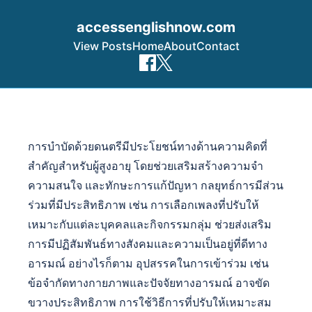
accessenglishnow.com
View Posts
Home
About
Contact
Skip to content
การบำบัดด้วยดนตรีมีประโยชน์ทางด้านความคิดที่
สำคัญสำหรับผู้สูงอายุ โดยช่วยเสริมสร้างความจำ
ความสนใจ และทักษะการแก้ปัญหา กลยุทธ์การมีส่วน
ร่วมที่มีประสิทธิภาพ เช่น การเลือกเพลงที่ปรับให้
เหมาะกับแต่ละบุคคลและกิจกรรมกลุ่ม ช่วยส่งเสริม
การมีปฏิสัมพันธ์ทางสังคมและความเป็นอยู่ที่ดีทาง
อารมณ์ อย่างไรก็ตาม อุปสรรคในการเข้าร่วม เช่น
ข้อจำกัดทางกายภาพและปัจจัยทางอารมณ์ อาจขัด
ขวางประสิทธิภาพ การใช้วิธีการที่ปรับให้เหมาะสม