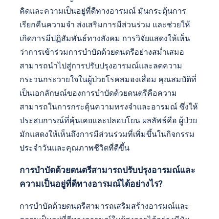
คิดและความเป็นอยู่ที่ดีทางอารมณ์ มันกระตุ้นการ
เรียกคืนความจำ ส่งเสริมการมีส่วนร่วม และช่วยให้
เกิดการมีปฏิสัมพันธ์ทางสังคม การวิจัยแสดงให้เห็น
ว่าการเข้าร่วมการบำบัดด้วยดนตรีอย่างสม่ำเสมอ
สามารถนำไปสู่การปรับปรุงอารมณ์และลดความ
กระวนกระวายใจในผู้ป่วยโรคสมองเสื่อม คุณสมบัติที่
เป็นเอกลักษณ์ของการบำบัดด้วยดนตรีคือความ
สามารถในการกระตุ้นความทรงจำและอารมณ์ ซึ่งให้
ประสบการณ์ที่คุ้นเคยและปลอบโยน ผลลัพธ์คือ ผู้ป่วย
มักแสดงให้เห็นถึงการมีส่วนร่วมที่เพิ่มขึ้นในกิจกรรม
ประจำวันและคุณภาพชีวิตที่ดีขึ้น
การบำบัดด้วยดนตรีสามารถปรับปรุงอารมณ์และ
ความเป็นอยู่ที่ดีทางอารมณ์ได้อย่างไร?
การบำบัดด้วยดนตรีสามารถเสริมสร้างอารมณ์และ