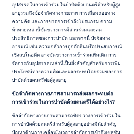
อุปสรรคในการเข้าร่วมในบำบัดด้วย
ดนตรีสำหรับผู้สูงอายุคืออะไร?
อุปสรรคในการเข้าร่วมในบำบัดด้วยดนตรีสำหรับผู้สูง
อายุรวมถึงข้อจำกัดทางกายภาพ การเสื่อมถอยทาง
ความคิด และการขาดการเข้าถึงโปรแกรม ความ
ท้าทายเหล่านี้ขัดขวางการมีส่วนร่วมและลด
ประสิทธิภาพของการบำบัด นอกจากนี้ ปัจจัยทาง
อารมณ์ เช่น ความกลัวการถูกตัดสินหรือประสบการณ์
เชิงลบในอดีต อาจขัดขวางการเข้าร่วมเพิ่มเติม การ
จัดการกับอุปสรรคเหล่านี้เป็นสิ่งสำคัญสำหรับการเพิ่ม
ประโยชน์ทางความคิดและผลกระทบโดยรวมของการ
บำบัดด้วยดนตรีต่อผู้สูงอายุ