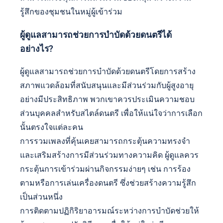
รู้สึกของชุมชนในหมู่ผู้เข้าร่วม
ผู้ดูแลสามารถช่วยการบำบัดด้วยดนตรีได้
อย่างไร?
ผู้ดูแลสามารถช่วยการบำบัดด้วยดนตรีโดยการสร้าง
สภาพแวดล้อมที่สนับสนุนและมีส่วนร่วมกับผู้สูงอายุ
อย่างมีประสิทธิภาพ พวกเขาควรประเมินความชอบ
ส่วนบุคคลสำหรับสไตล์ดนตรี เพื่อให้แน่ใจว่าการเลือก
นั้นตรงใจแต่ละคน
การรวมเพลงที่คุ้นเคยสามารถกระตุ้นความทรงจำ
และเสริมสร้างการมีส่วนร่วมทางความคิด ผู้ดูแลควร
กระตุ้นการเข้าร่วมผ่านกิจกรรมง่ายๆ เช่น การร้อง
ตามหรือการเล่นเครื่องดนตรี ซึ่งช่วยสร้างความรู้สึก
เป็นส่วนหนึ่ง
การติดตามปฏิกิริยาอารมณ์ระหว่างการบำบัดช่วยให้