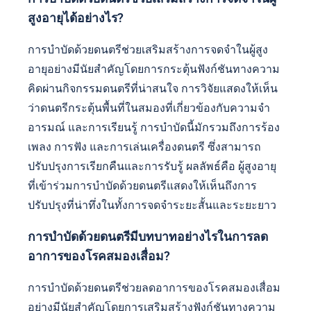
สูงอายุได้อย่างไร?
การบำบัดด้วยดนตรีช่วยเสริมสร้างการจดจำในผู้สูง
อายุอย่างมีนัยสำคัญโดยการกระตุ้นฟังก์ชันทางความ
คิดผ่านกิจกรรมดนตรีที่น่าสนใจ การวิจัยแสดงให้เห็น
ว่าดนตรีกระตุ้นพื้นที่ในสมองที่เกี่ยวข้องกับความจำ
อารมณ์ และการเรียนรู้ การบำบัดนี้มักรวมถึงการร้อง
เพลง การฟัง และการเล่นเครื่องดนตรี ซึ่งสามารถ
ปรับปรุงการเรียกคืนและการรับรู้ ผลลัพธ์คือ ผู้สูงอายุ
ที่เข้าร่วมการบำบัดด้วยดนตรีแสดงให้เห็นถึงการ
ปรับปรุงที่น่าทึ่งในทั้งการจดจำระยะสั้นและระยะยาว
การบำบัดด้วยดนตรีมีบทบาทอย่างไรในการลด
อาการของโรคสมองเสื่อม?
การบำบัดด้วยดนตรีช่วยลดอาการของโรคสมองเสื่อม
อย่างมีนัยสำคัญโดยการเสริมสร้างฟังก์ชันทางความ