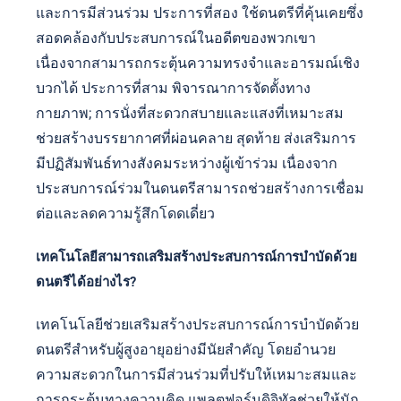
และการมีส่วนร่วม ประการที่สอง ใช้ดนตรีที่คุ้นเคยซึ่ง
สอดคล้องกับประสบการณ์ในอดีตของพวกเขา
เนื่องจากสามารถกระตุ้นความทรงจำและอารมณ์เชิง
บวกได้ ประการที่สาม พิจารณาการจัดตั้งทาง
กายภาพ; การนั่งที่สะดวกสบายและแสงที่เหมาะสม
ช่วยสร้างบรรยากาศที่ผ่อนคลาย สุดท้าย ส่งเสริมการ
มีปฏิสัมพันธ์ทางสังคมระหว่างผู้เข้าร่วม เนื่องจาก
ประสบการณ์ร่วมในดนตรีสามารถช่วยสร้างการเชื่อม
ต่อและลดความรู้สึกโดดเดี่ยว
เทคโนโลยีสามารถเสริมสร้างประสบการณ์การบำบัดด้วย
ดนตรีได้อย่างไร?
เทคโนโลยีช่วยเสริมสร้างประสบการณ์การบำบัดด้วย
ดนตรีสำหรับผู้สูงอายุอย่างมีนัยสำคัญ โดยอำนวย
ความสะดวกในการมีส่วนร่วมที่ปรับให้เหมาะสมและ
การกระตุ้นทางความคิด แพลตฟอร์มดิจิทัลช่วยให้นัก