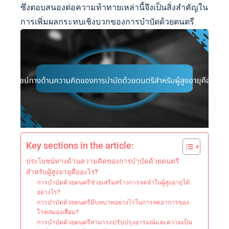
ซึ่งตอบสนองต่อความท้าทายเหล่านี้จึงเป็นสิ่งสำคัญใน
การเพิ่มผลกระทบเชิงบวกของการบำบัดด้วยดนตรี
Key sections in the article:
ประโยชน์ทางด้านความคิดของการบำบัดด้วยดนตรี
สำหรับผู้สูงอายุคืออะไร?
การบำบัดด้วยดนตรีช่วยเสริมสร้างการจดจำในผู้สูงอายุได้
อย่างไร?
การบำบัดด้วยดนตรีมีบทบาทอย่างไรในการลดอาการของ
โรคสมองเสื่อม?
การบำบัดด้วยดนตรีสามารถปรับปรุงอารมณ์และความเป็น