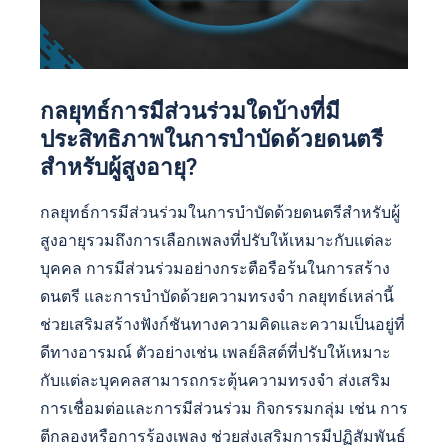
กลยุทธ์การมีส่วนร่วมใดบ้างที่มี
ประสิทธิภาพในการบำบัดด้วยดนตรี
สำหรับผู้สูงอายุ?
กลยุทธ์การมีส่วนร่วมในการบำบัดด้วยดนตรีสำหรับผู้
สูงอายุรวมถึงการเลือกเพลงที่ปรับให้เหมาะกับแต่ละ
บุคคล การมีส่วนร่วมอย่างกระตือรือร้นในการสร้าง
ดนตรี และการบำบัดด้วยความทรงจำ กลยุทธ์เหล่านี้
ช่วยเสริมสร้างฟังก์ชันทางความคิดและความเป็นอยู่ที่
ดีทางอารมณ์ ตัวอย่างเช่น เพลย์ลิสต์ที่ปรับให้เหมาะ
กับแต่ละบุคคลสามารถกระตุ้นความทรงจำ ส่งเสริม
การเชื่อมต่อและการมีส่วนร่วม กิจกรรมกลุ่ม เช่น การ
ตีกลองหรือการร้องเพลง ช่วยส่งเสริมการมีปฏิสัมพันธ์